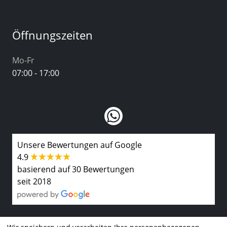
Öffnungszeiten
Mo-Fr
07:00 - 17:00
Unsere Bewertungen auf Google
4.9
basierend auf 30 Bewertungen
seit 2018