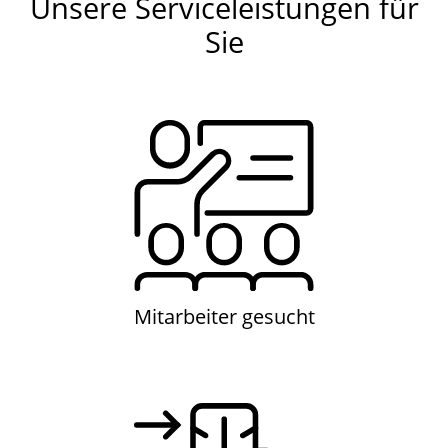
Unsere Serviceleistungen für
Sie
Mitarbeiter gesucht
Mitarbeiter gesucht