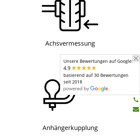
Achsvermessung
Achsvermessung
Unsere Bewertungen auf Google:
4.9
basierend auf 30 Bewertungen
seit 2018
Anhängerkupplung
Anhängerkupplung