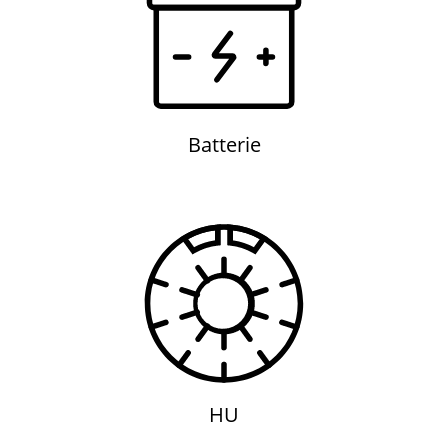
Batterie
Batterie
HU
HU