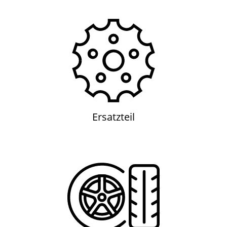
Ersatzteil
Ersatzteil
Reifen