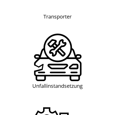
Transporter
Unfallinstandsetzung
Unfallinstandsetzung