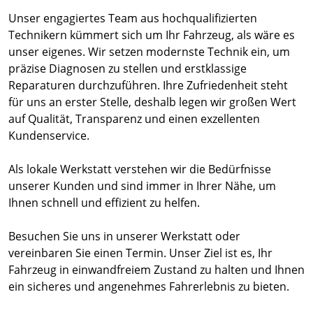
Unser engagiertes Team aus hochqualifizierten
Technikern kümmert sich um Ihr Fahrzeug, als wäre es
unser eigenes. Wir setzen modernste Technik ein, um
präzise Diagnosen zu stellen und erstklassige
Reparaturen durchzuführen. Ihre Zufriedenheit steht
für uns an erster Stelle, deshalb legen wir großen Wert
auf Qualität, Transparenz und einen exzellenten
Kundenservice.
Als lokale Werkstatt verstehen wir die Bedürfnisse
unserer Kunden und sind immer in Ihrer Nähe, um
Ihnen schnell und effizient zu helfen.
Besuchen Sie uns in unserer Werkstatt oder
vereinbaren Sie einen Termin. Unser Ziel ist es, Ihr
Fahrzeug in einwandfreiem Zustand zu halten und Ihnen
ein sicheres und angenehmes Fahrerlebnis zu bieten.