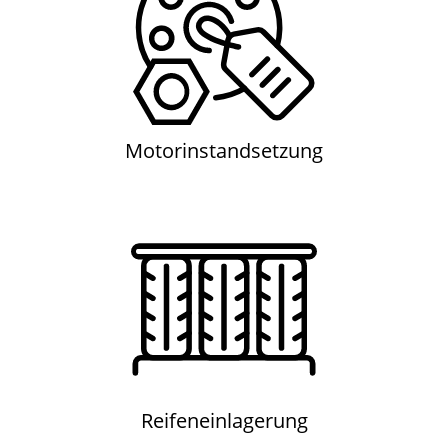
Motorinstandsetzung
Motorinstandsetzung
Reifeneinlagerung
Reifeneinlagerung