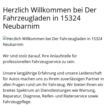
Herzlich Willkommen bei Der
Fahrzeugladen in 15324
Neubarnim
Wir sind stolz darauf, Ihre Anlaufstelle für
professionellen Fahrzeugservice zu sein.
Unsere langjährige Erfahrung und unsere Leidenschaft
für Autos machen uns zu Ihrem zuverlässigen Partner in
allen Fragen rund um Ihr Fahrzeug. Wir bieten Ihnen ein
breites Spektrum an Dienstleistungen wie Wartung,
Reparatur, Diagnose, Reifen- und Räderservice sowie
Fahrzeugpflege.