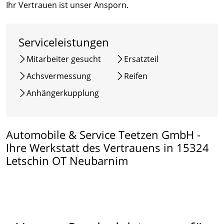
Ihr Vertrauen ist unser Ansporn.
Serviceleistungen
Mitarbeiter gesucht
Ersatzteil
Achsvermessung
Reifen
Anhängerkupplung
Automobile & Service Teetzen GmbH -
Ihre Werkstatt des Vertrauens in 15324
Letschin OT Neubarnim