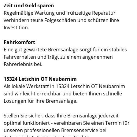
Zeit und Geld sparen
Regelmäßige Wartung und frühzeitige Reparatur
verhindern teure Folgeschäden und schützen Ihre
Investition.
Fahrkomfort
Eine gut gewartete Bremsanlage sorgt für ein stabiles
Fahrverhalten und trägt zu einem angenehmen
Fahrerlebnis bei.
15324 Letschin OT Neubarnim
Als lokale Werkstatt in 15324 Letschin OT Neubarnim
sind wir leicht erreichbar und bieten Ihnen schnelle
Lösungen für Ihre Bremsanlage.
Stellen Sie sicher, dass Ihre Bremsanlage jederzeit
optimal funktioniert - vereinbaren Sie einen Termin für
unseren professionellen Bremsenservice bei