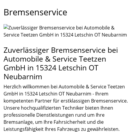
Bremsenservice
Zuverlässiger Bremsenservice bei
Automobile & Service Teetzen
GmbH in 15324 Letschin OT
Neubarnim
Herzlich willkommen bei Automobile & Service Teetzen
GmbH in 15324 Letschin OT Neubarnim - Ihrem
kompetenten Partner für erstklassigen Bremsenservice.
Unsere hochqualifizierten Techniker bieten Ihnen
professionelle Dienstleistungen rund um Ihre
Bremsanlage, um Ihre Fahrsicherheit und die
Leistungsfähigkeit Ihres Fahrzeugs zu gewährleisten.