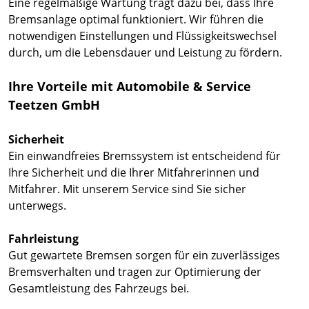
Eine regelmäßige Wartung trägt dazu bei, dass Ihre
Bremsanlage optimal funktioniert. Wir führen die
notwendigen Einstellungen und Flüssigkeitswechsel
durch, um die Lebensdauer und Leistung zu fördern.
Ihre Vorteile mit Automobile & Service
Teetzen GmbH
Sicherheit
Ein einwandfreies Bremssystem ist entscheidend für
Ihre Sicherheit und die Ihrer Mitfahrerinnen und
Mitfahrer. Mit unserem Service sind Sie sicher
unterwegs.
Fahrleistung
Gut gewartete Bremsen sorgen für ein zuverlässiges
Bremsverhalten und tragen zur Optimierung der
Gesamtleistung des Fahrzeugs bei.