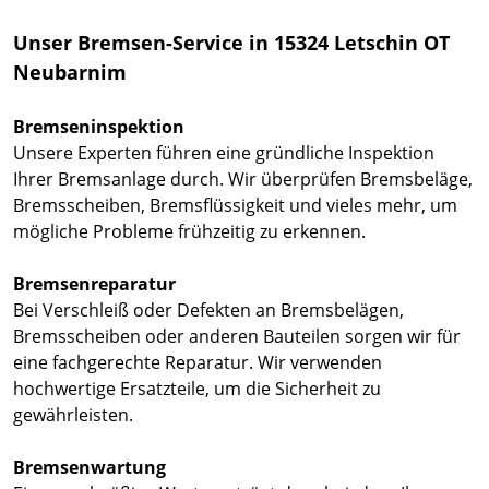
Unser Bremsen-Service in 15324 Letschin OT
Neubarnim
Bremseninspektion
Unsere Experten führen eine gründliche Inspektion
Ihrer Bremsanlage durch. Wir überprüfen Bremsbeläge,
Bremsscheiben, Bremsflüssigkeit und vieles mehr, um
mögliche Probleme frühzeitig zu erkennen.
Bremsenreparatur
Bei Verschleiß oder Defekten an Bremsbelägen,
Bremsscheiben oder anderen Bauteilen sorgen wir für
eine fachgerechte Reparatur. Wir verwenden
hochwertige Ersatzteile, um die Sicherheit zu
gewährleisten.
Bremsenwartung