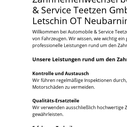
& Service Teetzen Gm
Letschin OT Neubarnim
Willkommen bei Automobile & Service Teet
von Fahrzeugen. Wir wissen, wie wichtig ein
professionelle Leistungen rund um den Za
Unsere Leistungen rund um den Zah
Kontrolle und Austausch
Wir führen regelmäßige Inspektionen durch
Motorschäden zu vermeiden.
Qualitäts-Ersatzteile
Wir verwenden ausschließlich hochwertige 
gewährleisten.