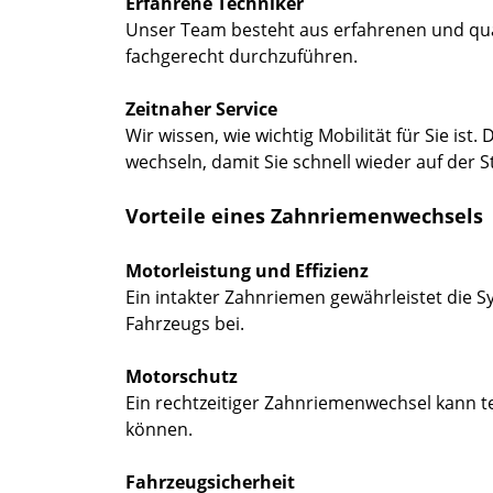
Erfahrene Techniker
Unser Team besteht aus erfahrenen und qua
fachgerecht durchzuführen.
Zeitnaher Service
Wir wissen, wie wichtig Mobilität für Sie ist
wechseln, damit Sie schnell wieder auf der S
Vorteile eines Zahnriemenwechsels
Motorleistung und Effizienz
Ein intakter Zahnriemen gewährleistet die Sy
Fahrzeugs bei.
Motorschutz
Ein rechtzeitiger Zahnriemenwechsel kann 
können.
Fahrzeugsicherheit