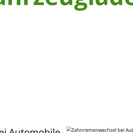
ei Automobile